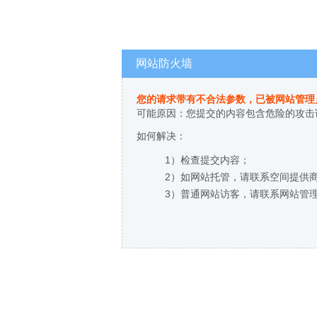
网站防火墙
您的请求带有不合法参数，已被网站管理
可能原因：您提交的内容包含危险的攻击
如何解决：
1）检查提交内容；
2）如网站托管，请联系空间提供
3）普通网站访客，请联系网站管