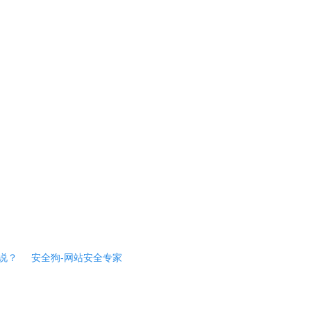
说？
安全狗-网站安全专家