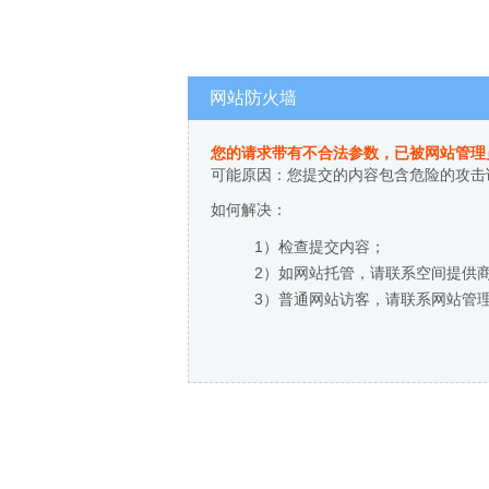
网站防火墙
您的请求带有不合法参数，已被网站管理
可能原因：您提交的内容包含危险的攻击
如何解决：
1）检查提交内容；
2）如网站托管，请联系空间提供
3）普通网站访客，请联系网站管