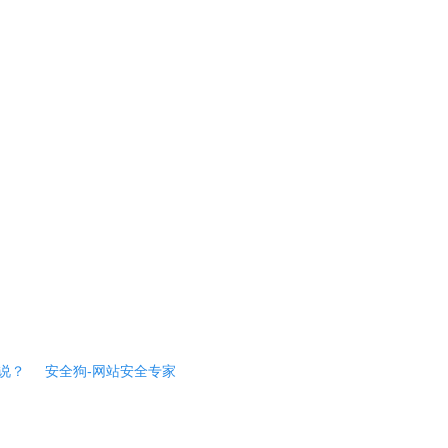
说？
安全狗-网站安全专家