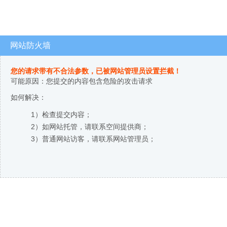
网站防火墙
您的请求带有不合法参数，已被网站管理员设置拦截！
可能原因：您提交的内容包含危险的攻击请求
如何解决：
1）检查提交内容；
2）如网站托管，请联系空间提供商；
3）普通网站访客，请联系网站管理员；