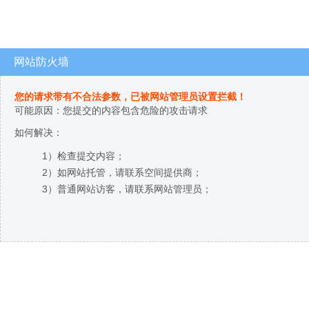
网站防火墙
您的请求带有不合法参数，已被网站管理员设置拦截！
可能原因：您提交的内容包含危险的攻击请求
如何解决：
1）检查提交内容；
2）如网站托管，请联系空间提供商；
3）普通网站访客，请联系网站管理员；