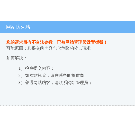
网站防火墙
您的请求带有不合法参数，已被网站管理员设置拦截！
可能原因：您提交的内容包含危险的攻击请求
如何解决：
1）检查提交内容；
2）如网站托管，请联系空间提供商；
3）普通网站访客，请联系网站管理员；