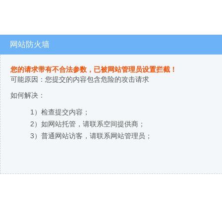
网站防火墙
您的请求带有不合法参数，已被网站管理员设置拦截！
可能原因：您提交的内容包含危险的攻击请求
如何解决：
1）检查提交内容；
2）如网站托管，请联系空间提供商；
3）普通网站访客，请联系网站管理员；