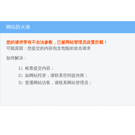
网站防火墙
您的请求带有不合法参数，已被网站管理员设置拦截！
可能原因：您提交的内容包含危险的攻击请求
如何解决：
1）检查提交内容；
2）如网站托管，请联系空间提供商；
3）普通网站访客，请联系网站管理员；