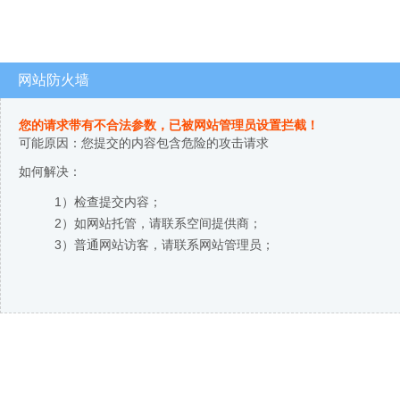
网站防火墙
您的请求带有不合法参数，已被网站管理员设置拦截！
可能原因：您提交的内容包含危险的攻击请求
如何解决：
1）检查提交内容；
2）如网站托管，请联系空间提供商；
3）普通网站访客，请联系网站管理员；