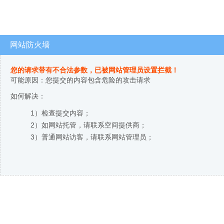
网站防火墙
您的请求带有不合法参数，已被网站管理员设置拦截！
可能原因：您提交的内容包含危险的攻击请求
如何解决：
1）检查提交内容；
2）如网站托管，请联系空间提供商；
3）普通网站访客，请联系网站管理员；