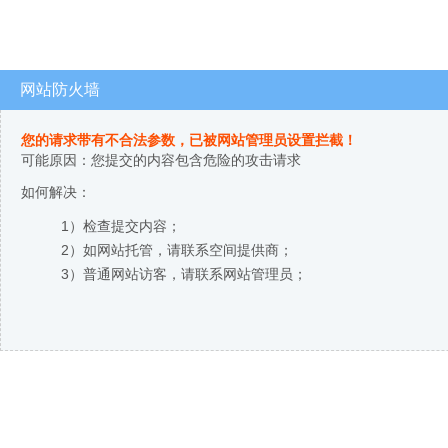
网站防火墙
您的请求带有不合法参数，已被网站管理员设置拦截！
可能原因：您提交的内容包含危险的攻击请求
如何解决：
1）检查提交内容；
2）如网站托管，请联系空间提供商；
3）普通网站访客，请联系网站管理员；