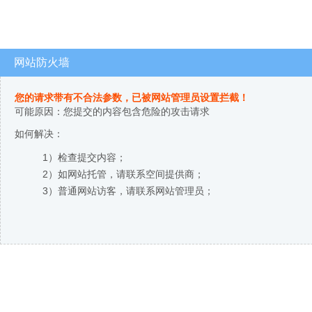
网站防火墙
您的请求带有不合法参数，已被网站管理员设置拦截！
可能原因：您提交的内容包含危险的攻击请求
如何解决：
1）检查提交内容；
2）如网站托管，请联系空间提供商；
3）普通网站访客，请联系网站管理员；