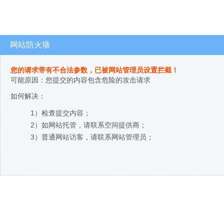
网站防火墙
您的请求带有不合法参数，已被网站管理员设置拦截！
可能原因：您提交的内容包含危险的攻击请求
如何解决：
1）检查提交内容；
2）如网站托管，请联系空间提供商；
3）普通网站访客，请联系网站管理员；