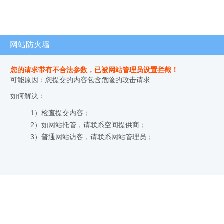
网站防火墙
您的请求带有不合法参数，已被网站管理员设置拦截！
可能原因：您提交的内容包含危险的攻击请求
如何解决：
1）检查提交内容；
2）如网站托管，请联系空间提供商；
3）普通网站访客，请联系网站管理员；