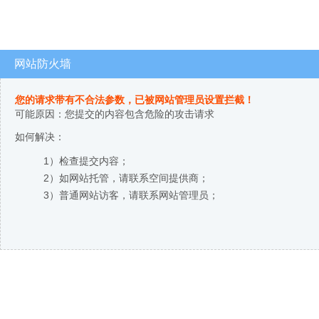
网站防火墙
您的请求带有不合法参数，已被网站管理员设置拦截！
可能原因：您提交的内容包含危险的攻击请求
如何解决：
1）检查提交内容；
2）如网站托管，请联系空间提供商；
3）普通网站访客，请联系网站管理员；