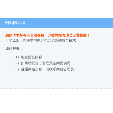
网站防火墙
您的请求带有不合法参数，已被网站管理员设置拦截！
可能原因：您提交的内容包含危险的攻击请求
如何解决：
1）检查提交内容；
2）如网站托管，请联系空间提供商；
3）普通网站访客，请联系网站管理员；