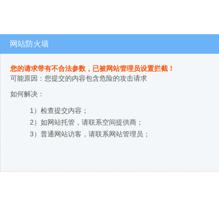
网站防火墙
您的请求带有不合法参数，已被网站管理员设置拦截！
可能原因：您提交的内容包含危险的攻击请求
如何解决：
1）检查提交内容；
2）如网站托管，请联系空间提供商；
3）普通网站访客，请联系网站管理员；