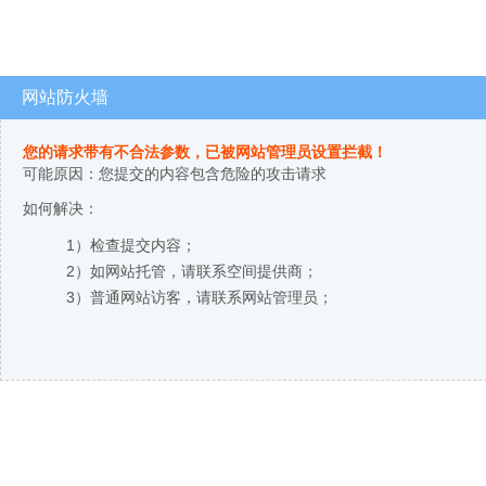
网站防火墙
您的请求带有不合法参数，已被网站管理员设置拦截！
可能原因：您提交的内容包含危险的攻击请求
如何解决：
1）检查提交内容；
2）如网站托管，请联系空间提供商；
3）普通网站访客，请联系网站管理员；