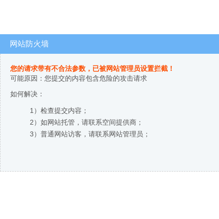
网站防火墙
您的请求带有不合法参数，已被网站管理员设置拦截！
可能原因：您提交的内容包含危险的攻击请求
如何解决：
1）检查提交内容；
2）如网站托管，请联系空间提供商；
3）普通网站访客，请联系网站管理员；