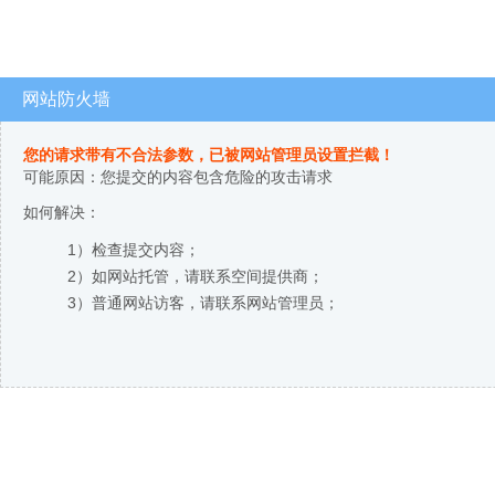
网站防火墙
您的请求带有不合法参数，已被网站管理员设置拦截！
可能原因：您提交的内容包含危险的攻击请求
如何解决：
1）检查提交内容；
2）如网站托管，请联系空间提供商；
3）普通网站访客，请联系网站管理员；