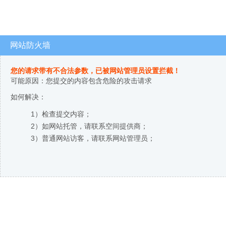
网站防火墙
您的请求带有不合法参数，已被网站管理员设置拦截！
可能原因：您提交的内容包含危险的攻击请求
如何解决：
1）检查提交内容；
2）如网站托管，请联系空间提供商；
3）普通网站访客，请联系网站管理员；