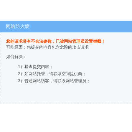
网站防火墙
您的请求带有不合法参数，已被网站管理员设置拦截！
可能原因：您提交的内容包含危险的攻击请求
如何解决：
1）检查提交内容；
2）如网站托管，请联系空间提供商；
3）普通网站访客，请联系网站管理员；