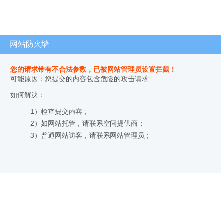
网站防火墙
您的请求带有不合法参数，已被网站管理员设置拦截！
可能原因：您提交的内容包含危险的攻击请求
如何解决：
1）检查提交内容；
2）如网站托管，请联系空间提供商；
3）普通网站访客，请联系网站管理员；