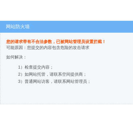
网站防火墙
您的请求带有不合法参数，已被网站管理员设置拦截！
可能原因：您提交的内容包含危险的攻击请求
如何解决：
1）检查提交内容；
2）如网站托管，请联系空间提供商；
3）普通网站访客，请联系网站管理员；