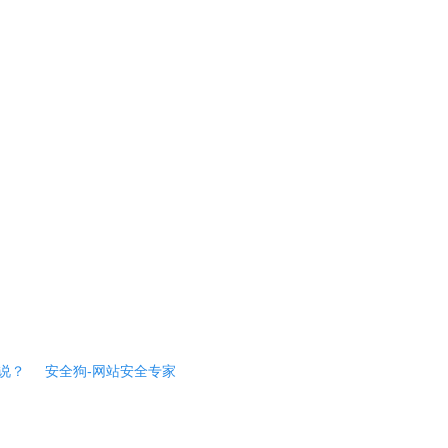
说？
安全狗-网站安全专家