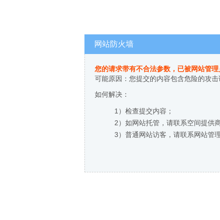
网站防火墙
您的请求带有不合法参数，已被网站管理
可能原因：您提交的内容包含危险的攻击
如何解决：
1）检查提交内容；
2）如网站托管，请联系空间提供
3）普通网站访客，请联系网站管