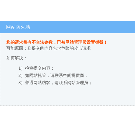
网站防火墙
您的请求带有不合法参数，已被网站管理员设置拦截！
可能原因：您提交的内容包含危险的攻击请求
如何解决：
1）检查提交内容；
2）如网站托管，请联系空间提供商；
3）普通网站访客，请联系网站管理员；