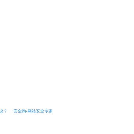
说？
安全狗-网站安全专家