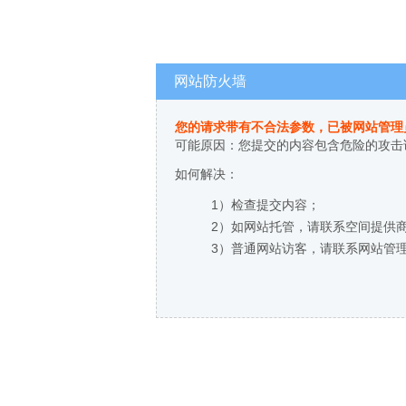
网站防火墙
您的请求带有不合法参数，已被网站管理
可能原因：您提交的内容包含危险的攻击
如何解决：
1）检查提交内容；
2）如网站托管，请联系空间提供
3）普通网站访客，请联系网站管