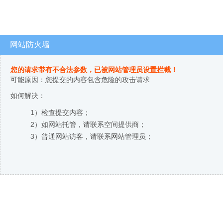
网站防火墙
您的请求带有不合法参数，已被网站管理员设置拦截！
可能原因：您提交的内容包含危险的攻击请求
如何解决：
1）检查提交内容；
2）如网站托管，请联系空间提供商；
3）普通网站访客，请联系网站管理员；