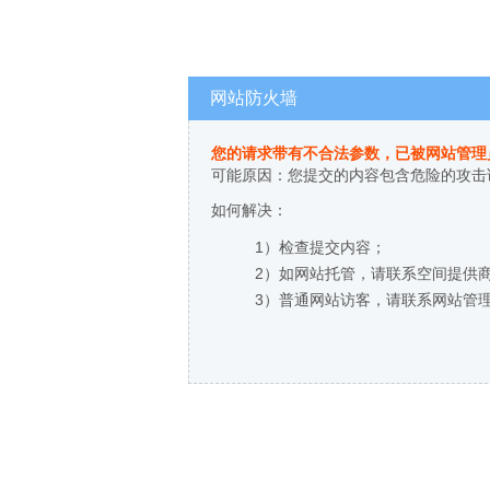
网站防火墙
您的请求带有不合法参数，已被网站管理
可能原因：您提交的内容包含危险的攻击
如何解决：
1）检查提交内容；
2）如网站托管，请联系空间提供
3）普通网站访客，请联系网站管