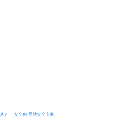
说？
安全狗-网站安全专家