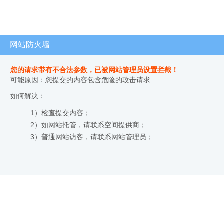
网站防火墙
您的请求带有不合法参数，已被网站管理员设置拦截！
可能原因：您提交的内容包含危险的攻击请求
如何解决：
1）检查提交内容；
2）如网站托管，请联系空间提供商；
3）普通网站访客，请联系网站管理员；