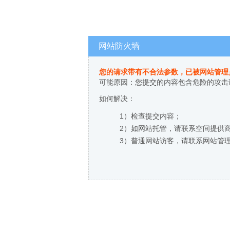
网站防火墙
您的请求带有不合法参数，已被网站管理
可能原因：您提交的内容包含危险的攻击
如何解决：
1）检查提交内容；
2）如网站托管，请联系空间提供
3）普通网站访客，请联系网站管