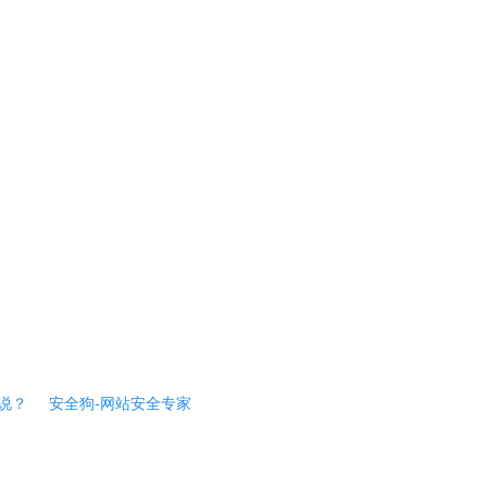
说？
安全狗-网站安全专家