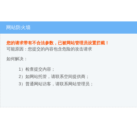
网站防火墙
您的请求带有不合法参数，已被网站管理员设置拦截！
可能原因：您提交的内容包含危险的攻击请求
如何解决：
1）检查提交内容；
2）如网站托管，请联系空间提供商；
3）普通网站访客，请联系网站管理员；