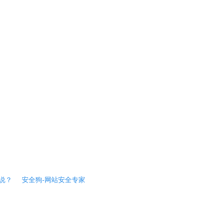
说？
安全狗-网站安全专家