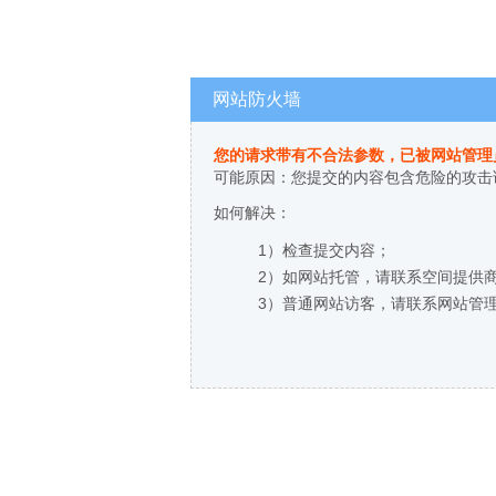
网站防火墙
您的请求带有不合法参数，已被网站管理
可能原因：您提交的内容包含危险的攻击
如何解决：
1）检查提交内容；
2）如网站托管，请联系空间提供
3）普通网站访客，请联系网站管