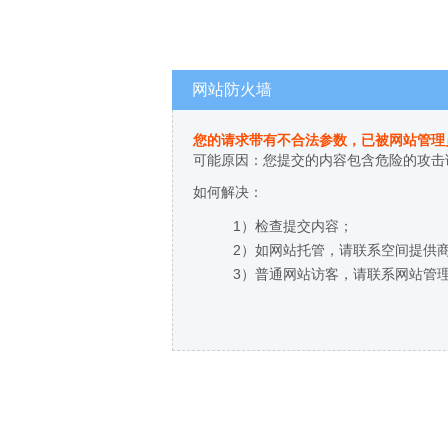
网站防火墙
您的请求带有不合法参数，已被网站管理
可能原因：您提交的内容包含危险的攻击
如何解决：
1）检查提交内容；
2）如网站托管，请联系空间提供
3）普通网站访客，请联系网站管