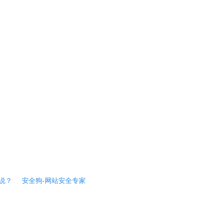
说？
安全狗-网站安全专家