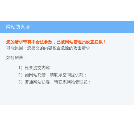
网站防火墙
您的请求带有不合法参数，已被网站管理员设置拦截！
可能原因：您提交的内容包含危险的攻击请求
如何解决：
1）检查提交内容；
2）如网站托管，请联系空间提供商；
3）普通网站访客，请联系网站管理员；