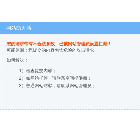
网站防火墙
您的请求带有不合法参数，已被网站管理员设置拦截！
可能原因：您提交的内容包含危险的攻击请求
如何解决：
1）检查提交内容；
2）如网站托管，请联系空间提供商；
3）普通网站访客，请联系网站管理员；