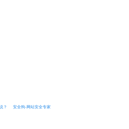
说？
安全狗-网站安全专家