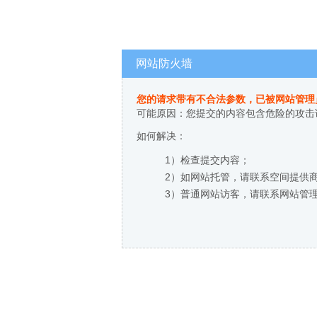
网站防火墙
您的请求带有不合法参数，已被网站管理
可能原因：您提交的内容包含危险的攻击
如何解决：
1）检查提交内容；
2）如网站托管，请联系空间提供
3）普通网站访客，请联系网站管