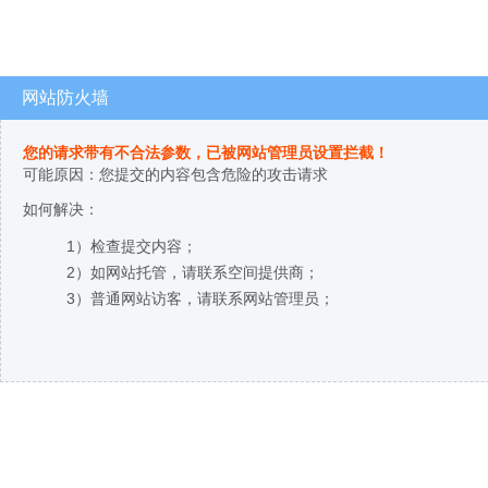
网站防火墙
您的请求带有不合法参数，已被网站管理员设置拦截！
可能原因：您提交的内容包含危险的攻击请求
如何解决：
1）检查提交内容；
2）如网站托管，请联系空间提供商；
3）普通网站访客，请联系网站管理员；