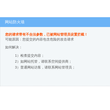
网站防火墙
您的请求带有不合法参数，已被网站管理员设置拦截！
可能原因：您提交的内容包含危险的攻击请求
如何解决：
1）检查提交内容；
2）如网站托管，请联系空间提供商；
3）普通网站访客，请联系网站管理员；