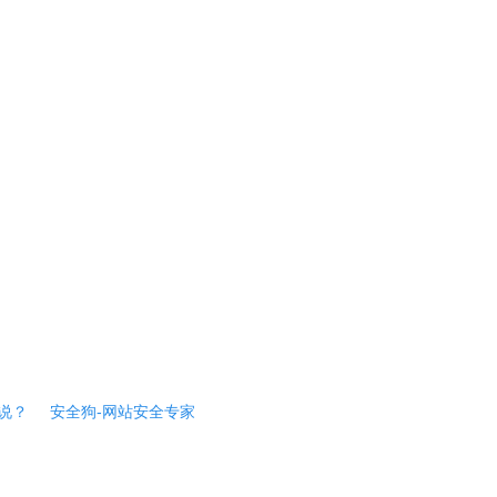
说？
安全狗-网站安全专家