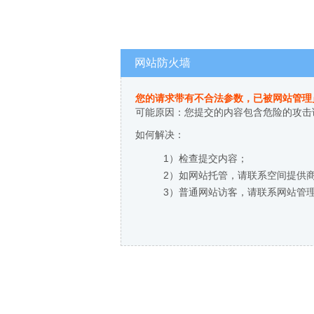
网站防火墙
您的请求带有不合法参数，已被网站管理
可能原因：您提交的内容包含危险的攻击
如何解决：
1）检查提交内容；
2）如网站托管，请联系空间提供
3）普通网站访客，请联系网站管