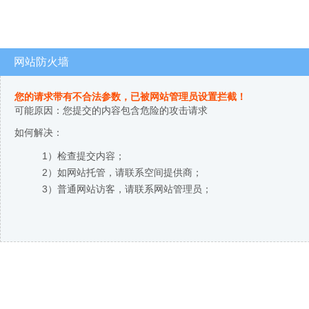
网站防火墙
您的请求带有不合法参数，已被网站管理员设置拦截！
可能原因：您提交的内容包含危险的攻击请求
如何解决：
1）检查提交内容；
2）如网站托管，请联系空间提供商；
3）普通网站访客，请联系网站管理员；