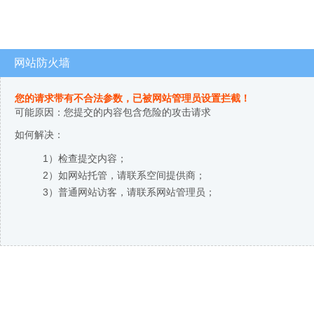
网站防火墙
您的请求带有不合法参数，已被网站管理员设置拦截！
可能原因：您提交的内容包含危险的攻击请求
如何解决：
1）检查提交内容；
2）如网站托管，请联系空间提供商；
3）普通网站访客，请联系网站管理员；