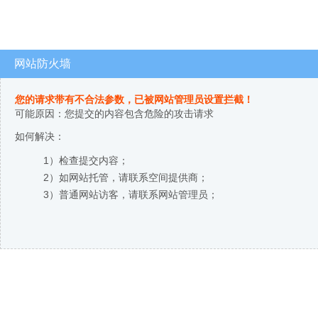
网站防火墙
您的请求带有不合法参数，已被网站管理员设置拦截！
可能原因：您提交的内容包含危险的攻击请求
如何解决：
1）检查提交内容；
2）如网站托管，请联系空间提供商；
3）普通网站访客，请联系网站管理员；