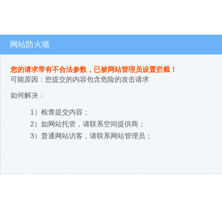
网站防火墙
您的请求带有不合法参数，已被网站管理员设置拦截！
可能原因：您提交的内容包含危险的攻击请求
如何解决：
1）检查提交内容；
2）如网站托管，请联系空间提供商；
3）普通网站访客，请联系网站管理员；