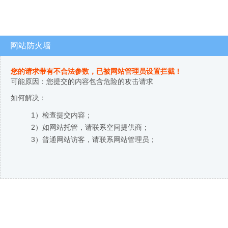
网站防火墙
您的请求带有不合法参数，已被网站管理员设置拦截！
可能原因：您提交的内容包含危险的攻击请求
如何解决：
1）检查提交内容；
2）如网站托管，请联系空间提供商；
3）普通网站访客，请联系网站管理员；