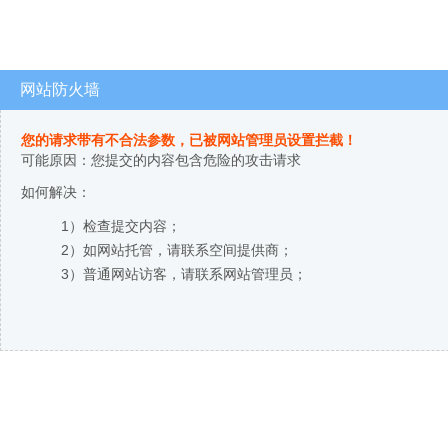
网站防火墙
您的请求带有不合法参数，已被网站管理员设置拦截！
可能原因：您提交的内容包含危险的攻击请求
如何解决：
1）检查提交内容；
2）如网站托管，请联系空间提供商；
3）普通网站访客，请联系网站管理员；