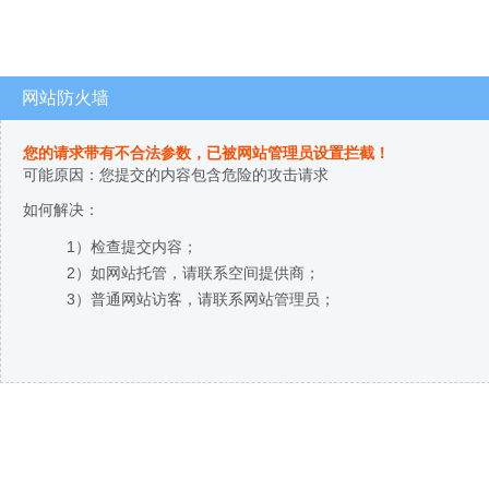
网站防火墙
您的请求带有不合法参数，已被网站管理员设置拦截！
可能原因：您提交的内容包含危险的攻击请求
如何解决：
1）检查提交内容；
2）如网站托管，请联系空间提供商；
3）普通网站访客，请联系网站管理员；