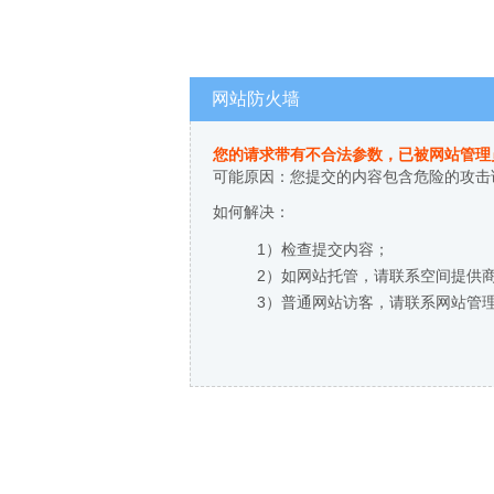
网站防火墙
您的请求带有不合法参数，已被网站管理
可能原因：您提交的内容包含危险的攻击
如何解决：
1）检查提交内容；
2）如网站托管，请联系空间提供
3）普通网站访客，请联系网站管