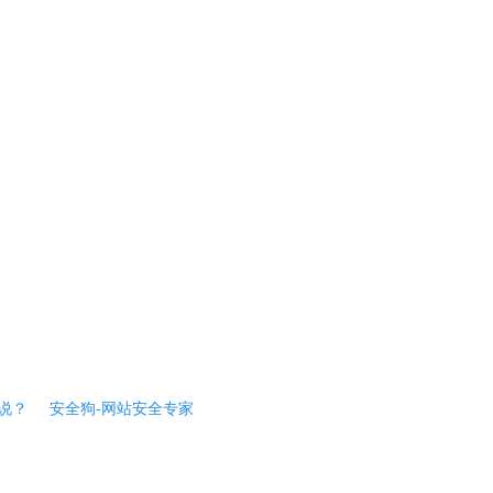
说？
安全狗-网站安全专家