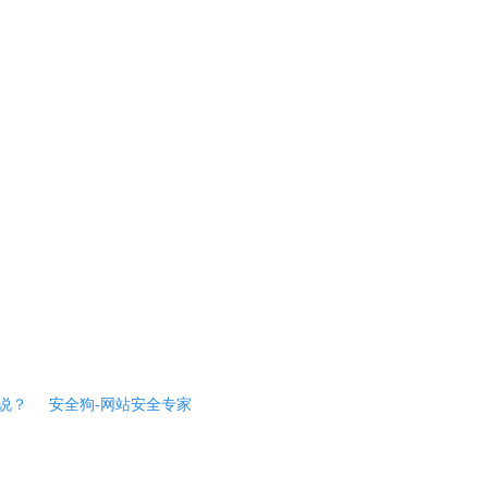
说？
安全狗-网站安全专家