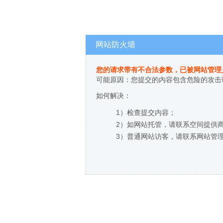
网站防火墙
您的请求带有不合法参数，已被网站管理
可能原因：您提交的内容包含危险的攻击
如何解决：
1）检查提交内容；
2）如网站托管，请联系空间提供
3）普通网站访客，请联系网站管