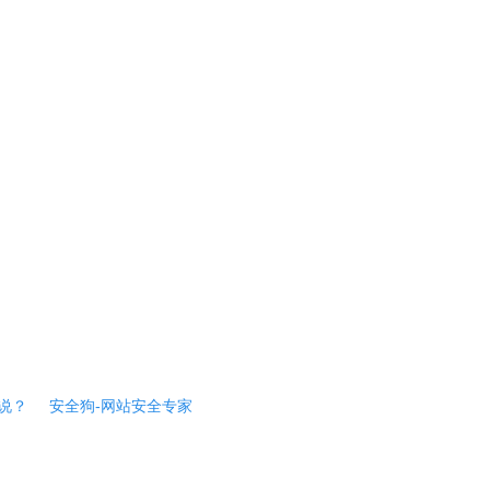
说？
安全狗-网站安全专家