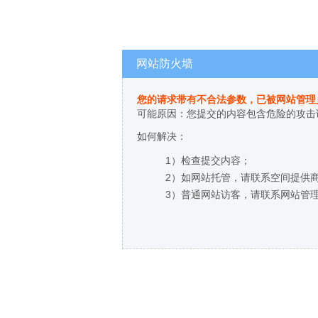
网站防火墙
您的请求带有不合法参数，已被网站管理
可能原因：您提交的内容包含危险的攻击
如何解决：
1）检查提交内容；
2）如网站托管，请联系空间提供
3）普通网站访客，请联系网站管