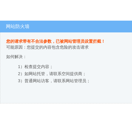
网站防火墙
您的请求带有不合法参数，已被网站管理员设置拦截！
可能原因：您提交的内容包含危险的攻击请求
如何解决：
1）检查提交内容；
2）如网站托管，请联系空间提供商；
3）普通网站访客，请联系网站管理员；